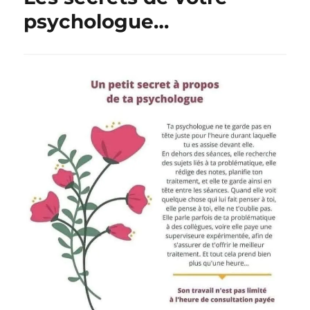
psychologue…