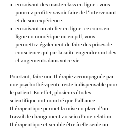
en suivant des masterclass en ligne : vous
pourrez profiter savoir faire de l’intervenant
et de son expérience.
en suivant un atelier en ligne: ce cours en
ligne en numérique ou en pdf, vous
permettra également de faire des prises de
conscience qui par la suite engendreront des
changements dans votre vie.
Pourtant, faire une thérapie accompagnée par
une psychothérapeute reste indispensable pour
le patient. En effet, plusieurs études
scientifique ont montré que l’alliance
thérapeutique permet la mise en place d’un
travail de changement au sein d’une relation
thérapeutique et semble être à elle seule un