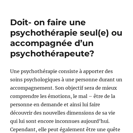
le
Doit- on faire une
psychothérapie seul(e) ou
accompagnée d’un
psychothérapeute?
Une psychothérapie consiste à apporter des
soins psychologiques à une personne durant un
accompagnement. Son objectif sera de mieux
comprendre les émotions, le mal – être de la
personne en demande et ainsi lui faire
découvrir des nouvelles dimensions de sa vie
qui lui sont encore inconnues aujourd’hui.
Cependant, elle peut également être une quête