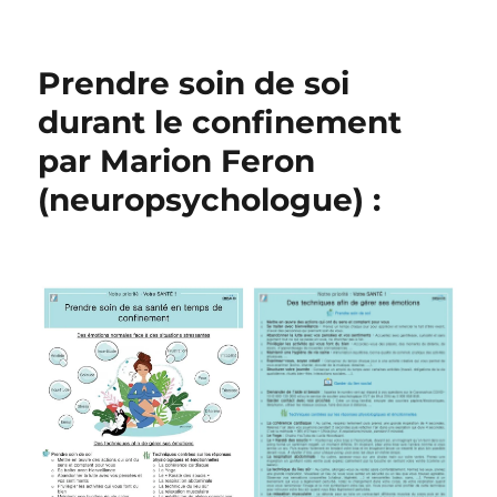
le
Prendre soin de soi
durant le confinement
par Marion Feron
(neuropsychologue) :