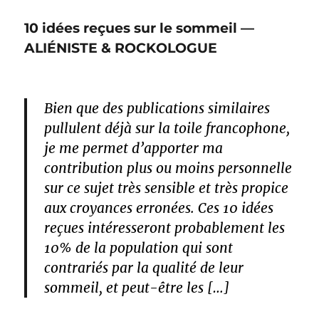
10 idées reçues sur le sommeil —
ALIÉNISTE & ROCKOLOGUE
Bien que des publications similaires
pullulent déjà sur la toile francophone,
je me permet d’apporter ma
contribution plus ou moins personnelle
sur ce sujet très sensible et très propice
aux croyances erronées. Ces 10 idées
reçues intéresseront probablement les
10% de la population qui sont
contrariés par la qualité de leur
sommeil, et peut-être les […]