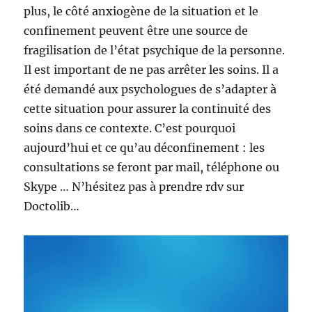
plus, le côté anxiogène de la situation et le
confinement peuvent être une source de
fragilisation de l’état psychique de la personne.
Il est important de ne pas arrêter les soins. Il a
été demandé aux psychologues de s’adapter à
cette situation pour assurer la continuité des
soins dans ce contexte. C’est pourquoi
aujourd’hui et ce qu’au déconfinement : les
consultations se feront par mail, téléphone ou
Skype … N’hésitez pas à prendre rdv sur
Doctolib…