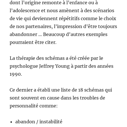
dont l’origine remonte à l’enfance ou à
l’adolescence et nous amènent à des scénarios
de vie qui deviennent répétitifs comme le choix
de nos partenaires, l’impression d’être toujours
abandonner … Beaucoup d’autres exemples
pourraient être citer.
La thérapie des schémas a été créée par le
psychologue Jeffrey Young à partir des années
1990.
Ce dernier a établi une liste de 18 schémas qui
sont souvent en cause dans les troubles de
personnalité comme:
abandon / instabilité