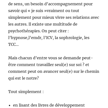
de sens, un besoin d’accompagnement pour
savoir qui « je suis »vraiment ou tout
simplement pour mieux vivre ses relations avec
les autres. Il existe une multitude de
psychothérapies. On peut citer :
l’hypnose,l’emdr, l’ICV, la sophrologie, les
TCC…
Mais chacun d’entre vous se demande peut-
être comment travailler seul(e) sur soi ? et
comment peut on avancer seul(e) sur le chemin
qui est le notre?
Tout simplement :
en lisant des livres de développement