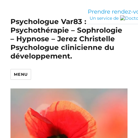
Prendre rendez-v
Un service de
Psychologue Var83 :
Psychothérapie – Sophrologie
– Hypnose – Jerez Christelle
Psychologue clinicienne du
développement.
MENU