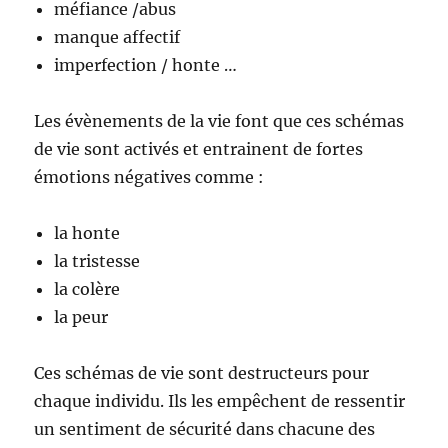
méfiance /abus
manque affectif
imperfection / honte …
Les évènements de la vie font que ces schémas
de vie sont activés et entrainent de fortes
émotions négatives comme :
la honte
la tristesse
la colère
la peur
Ces schémas de vie sont destructeurs pour
chaque individu. Ils les empêchent de ressentir
un sentiment de sécurité dans chacune des