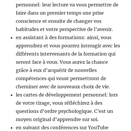
personnel: leur lecture va vous permettre de
faire dans un premier temps une prise
conscience et ensuite de changer vos
habitudes et votre perspective de l’avenir.
en assistant à des formations: ainsi, vous
apprendrez et vous pourrez interagir avec les
différents intervenants de la formation qui
seront face à vous. Vous aurez la chance
grâce à eux d’acquérir de nouvelles
compétences qui voust permettront de
cheminer avec de nouveaux choix de vie.
les cartes de développement personnel: lors
de votre tirage, vous réfléchirez à des
questions d’ordre psychologique. C’est un
moyen original d’apprendre sur soi.
en suivant des conférences sur YouTube