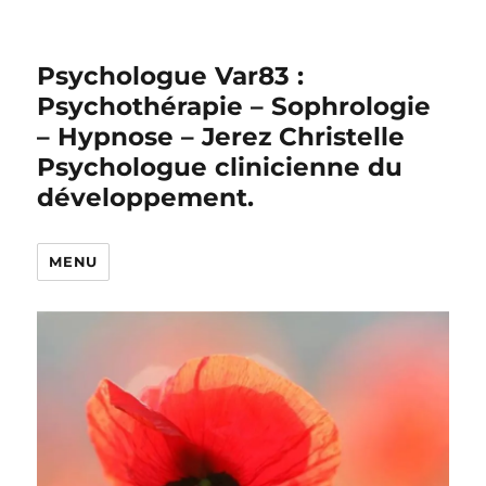
Psychologue Var83 :
Psychothérapie – Sophrologie
– Hypnose – Jerez Christelle
Psychologue clinicienne du
développement.
MENU