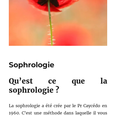
Sophrologie
Qu’est ce que la
sophrologie ?
La sophrologie a été crée par le Pr Caycédo en
1960. C’est une méthode dans laquelle il vous