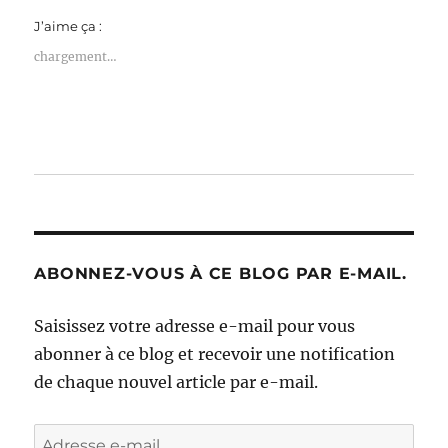
J’aime ça :
chargement…
ABONNEZ-VOUS À CE BLOG PAR E-MAIL.
Saisissez votre adresse e-mail pour vous
abonner à ce blog et recevoir une notification
de chaque nouvel article par e-mail.
Adresse