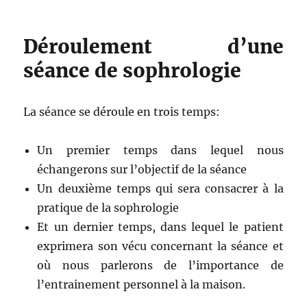
Déroulement d’une
séance de sophrologie
La séance se déroule en trois temps:
Un premier temps dans lequel nous
échangerons sur l’objectif de la séance
Un deuxième temps qui sera consacrer à la
pratique de la sophrologie
Et un dernier temps, dans lequel le patient
exprimera son vécu concernant la séance et
où nous parlerons de l’importance de
l’entrainement personnel à la maison.