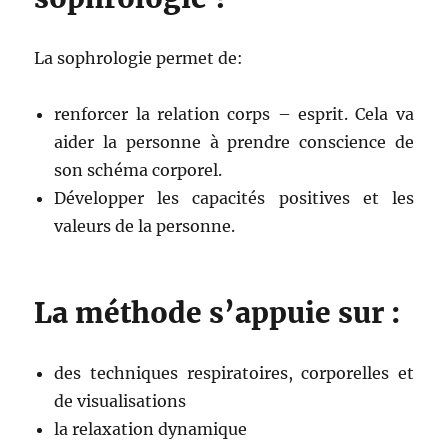
La sophrologie permet de:
renforcer la relation corps – esprit. Cela va
aider la personne à prendre conscience de
son schéma corporel.
Développer les capacités positives et les
valeurs de la personne.
La méthode s’appuie sur :
des techniques respiratoires, corporelles et
de visualisations
la relaxation dynamique