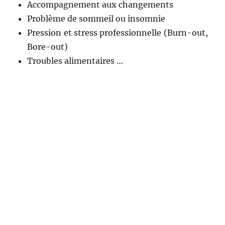
Accompagnement aux changements
Problème de sommeil ou insomnie
Pression et stress professionnelle (Burn-out,
Bore-out)
Troubles alimentaires …