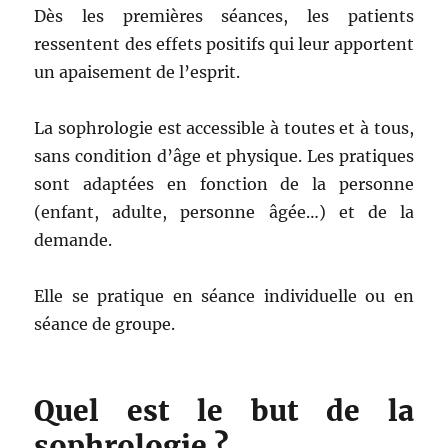
Dès les premières séances, les patients
ressentent des effets positifs qui leur apportent
un apaisement de l’esprit.
La sophrologie est accessible à toutes et à tous,
sans condition d’âge et physique. Les pratiques
sont adaptées en fonction de la personne
(enfant, adulte, personne âgée…) et de la
demande.
Elle se pratique en séance individuelle ou en
séance de groupe.
Quel est le but de la
sophrologie ?