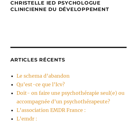
CHRISTELLE IED PSYCHOLOGUE
CLINICIENNE DU DÉVELOPPEMENT
ARTICLES RÉCENTS
Le schema d’abandon
Qu’est-ce que l’Icv?
Doit- on faire une psychothérapie seul(e) ou
accompagnée d’un psychothérapeute?
L’association EMDR France :
L’emdr :