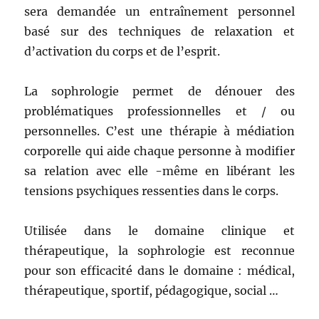
sera demandée un entraînement personnel
basé sur des techniques de relaxation et
d’activation du corps et de l’esprit.
La sophrologie permet de dénouer des
problématiques professionnelles et / ou
personnelles. C’est une thérapie à médiation
corporelle qui aide chaque personne à modifier
sa relation avec elle -même en libérant les
tensions psychiques ressenties dans le corps.
Utilisée dans le domaine clinique et
thérapeutique, la sophrologie est reconnue
pour son efficacité dans le domaine : médical,
thérapeutique, sportif, pédagogique, social …