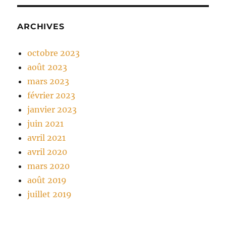
ARCHIVES
octobre 2023
août 2023
mars 2023
février 2023
janvier 2023
juin 2021
avril 2021
avril 2020
mars 2020
août 2019
juillet 2019