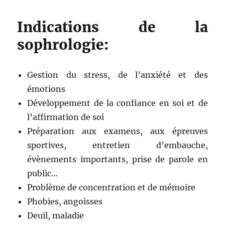
Indications de la
sophrologie:
Gestion du stress, de l’anxiété et des
émotions
Développement de la confiance en soi et de
l’affirmation de soi
Préparation aux examens, aux épreuves
sportives, entretien d’embauche,
évènements importants, prise de parole en
public…
Problème de concentration et de mémoire
Phobies, angoisses
Deuil, maladie