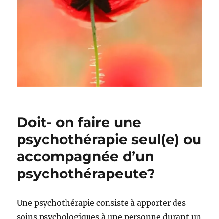
Doit- on faire une
psychothérapie seul(e) ou
accompagnée d’un
psychothérapeute?
Une psychothérapie consiste à apporter des
soins psychologiques à une personne durant un