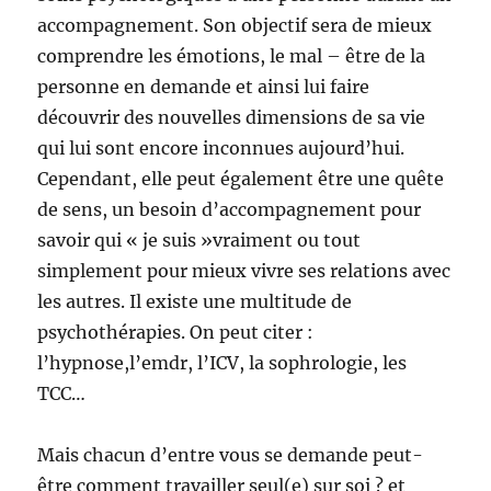
accompagnement. Son objectif sera de mieux
comprendre les émotions, le mal – être de la
personne en demande et ainsi lui faire
découvrir des nouvelles dimensions de sa vie
qui lui sont encore inconnues aujourd’hui.
Cependant, elle peut également être une quête
de sens, un besoin d’accompagnement pour
savoir qui « je suis »vraiment ou tout
simplement pour mieux vivre ses relations avec
les autres. Il existe une multitude de
psychothérapies. On peut citer :
l’hypnose,l’emdr, l’ICV, la sophrologie, les
TCC…
Mais chacun d’entre vous se demande peut-
être comment travailler seul(e) sur soi ? et