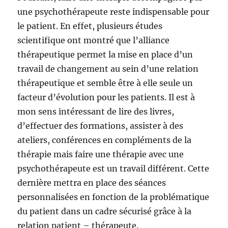
une psychothérapeute reste indispensable pour
le patient. En effet, plusieurs études
scientifique ont montré que l’alliance
thérapeutique permet la mise en place d’un
travail de changement au sein d’une relation
thérapeutique et semble être à elle seule un
facteur d’évolution pour les patients. Il est à
mon sens intéressant de lire des livres,
d’effectuer des formations, assister à des
ateliers, conférences en compléments de la
thérapie mais faire une thérapie avec une
psychothérapeute est un travail différent. Cette
dernière mettra en place des séances
personnalisées en fonction de la problématique
du patient dans un cadre sécurisé grâce à la
relation patient – thérapeute.