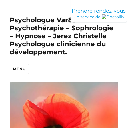
Prendre rendez-vous
Un service de
Psychologue Var83 :
Psychothérapie – Sophrologie
– Hypnose – Jerez Christelle
Psychologue clinicienne du
développement.
MENU