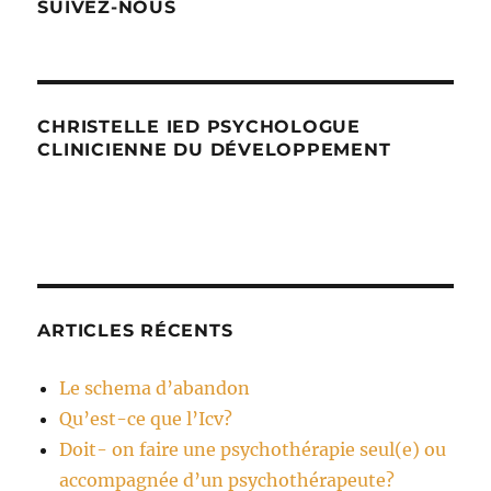
SUIVEZ-NOUS
CHRISTELLE IED PSYCHOLOGUE
CLINICIENNE DU DÉVELOPPEMENT
ARTICLES RÉCENTS
Le schema d’abandon
Qu’est-ce que l’Icv?
Doit- on faire une psychothérapie seul(e) ou
accompagnée d’un psychothérapeute?