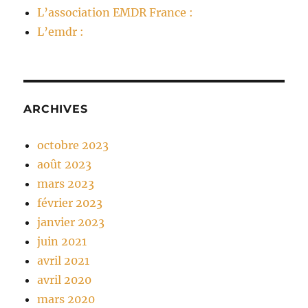
L’association EMDR France :
L’emdr :
ARCHIVES
octobre 2023
août 2023
mars 2023
février 2023
janvier 2023
juin 2021
avril 2021
avril 2020
mars 2020