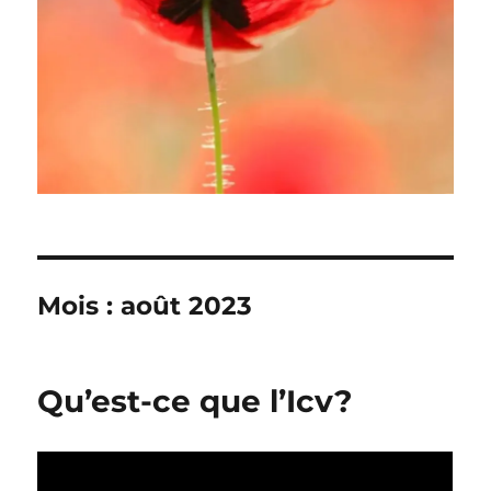
Mois :
août 2023
Qu’est-ce que l’Icv?