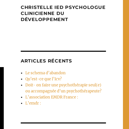
CHRISTELLE IED PSYCHOLOGUE
CLINICIENNE DU
DÉVELOPPEMENT
ARTICLES RÉCENTS
Le schema d’abandon
Qu’est-ce que l’Icv?
Doit- on faire une psychothérapie seul(e)
ou accompagnée d’un psychothérapeute?
L’association EMDR France :
L’emdr :