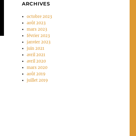
ARCHIVES
octobre 2023
août 2023
mars 2023
février 2023
janvier 2023
juin 2021
avril 2021
avril 2020
mars 2020
août 2019
juillet 2019