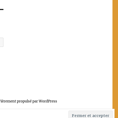
Fièrement propulsé par WordPress