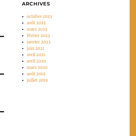
ARCHIVES
octobre 2023
août 2023
mars 2023
février 2023
janvier 2023
juin 2021
avril 2021
avril 2020
mars 2020
août 2019
juillet 2019