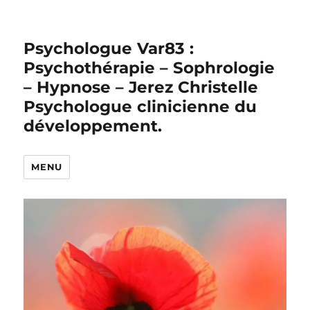
Psychologue Var83 :
Psychothérapie – Sophrologie
– Hypnose – Jerez Christelle
Psychologue clinicienne du
développement.
MENU