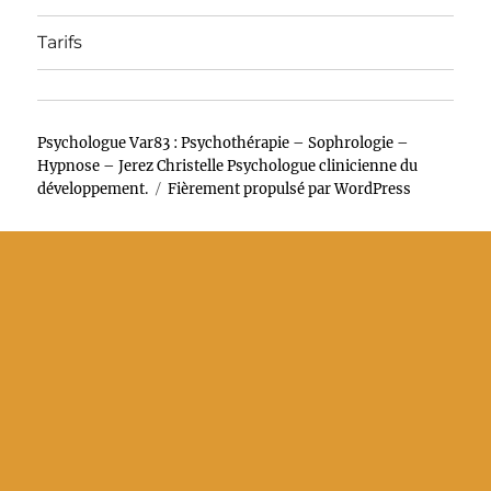
Tarifs
Psychologue Var83 : Psychothérapie – Sophrologie –
Hypnose – Jerez Christelle Psychologue clinicienne du
développement.
Fièrement propulsé par WordPress