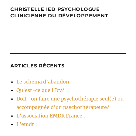
CHRISTELLE IED PSYCHOLOGUE
CLINICIENNE DU DÉVELOPPEMENT
ARTICLES RÉCENTS
Le schema d’abandon
Qu’est-ce que l’Icv?
Doit- on faire une psychothérapie seul(e) ou
accompagnée d’un psychothérapeute?
L’association EMDR France :
L’emdr :