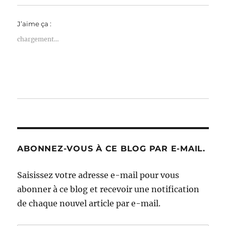
J’aime ça :
chargement…
ABONNEZ-VOUS À CE BLOG PAR E-MAIL.
Saisissez votre adresse e-mail pour vous
abonner à ce blog et recevoir une notification
de chaque nouvel article par e-mail.