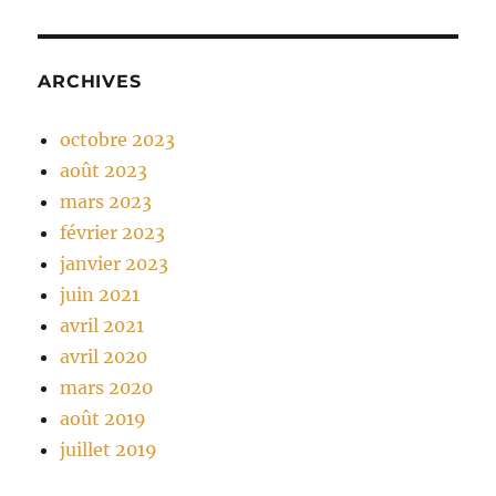
ARCHIVES
octobre 2023
août 2023
mars 2023
février 2023
janvier 2023
juin 2021
avril 2021
avril 2020
mars 2020
août 2019
juillet 2019