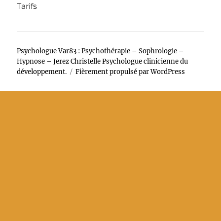
Tarifs
Psychologue Var83 : Psychothérapie – Sophrologie –
Hypnose – Jerez Christelle Psychologue clinicienne du
développement.
Fièrement propulsé par WordPress