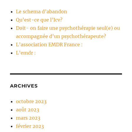
Le schema d’abandon
Qu’est-ce que l’Icv?
Doit- on faire une psychothérapie seul(e) ou
accompagnée d’un psychothérapeute?
L’association EMDR France :
L’emdr :
ARCHIVES
octobre 2023
août 2023
mars 2023
février 2023