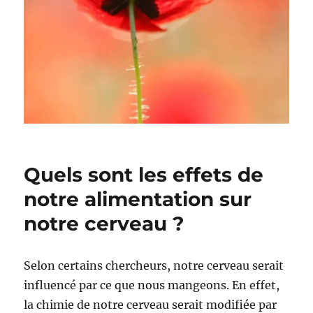
Quels sont les effets de
notre alimentation sur
notre cerveau ?
Selon certains chercheurs, notre cerveau serait
influencé par ce que nous mangeons. En effet,
la chimie de notre cerveau serait modifiée par