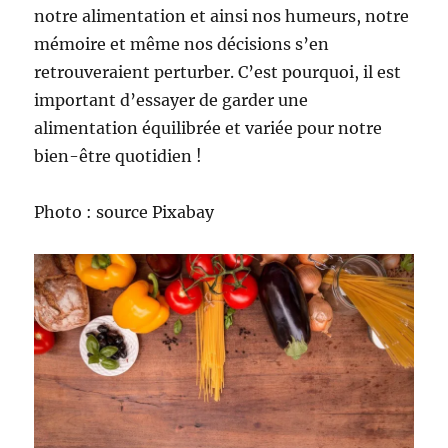
notre alimentation et ainsi nos humeurs, notre
mémoire et même nos décisions s’en
retrouveraient perturber. C’est pourquoi, il est
important d’essayer de garder une
alimentation équilibrée et variée pour notre
bien-être quotidien !
Photo : source Pixabay