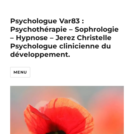
Psychologue Var83 :
Psychothérapie – Sophrologie
– Hypnose – Jerez Christelle
Psychologue clinicienne du
développement.
MENU