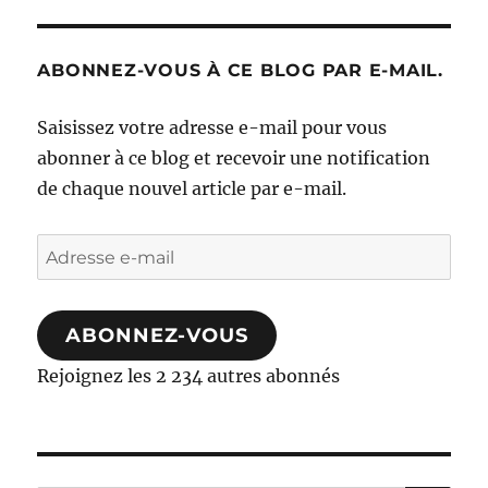
ABONNEZ-VOUS À CE BLOG PAR E-MAIL.
Saisissez votre adresse e-mail pour vous
abonner à ce blog et recevoir une notification
de chaque nouvel article par e-mail.
Adresse
e-
mail
ABONNEZ-VOUS
Rejoignez les 2 234 autres abonnés