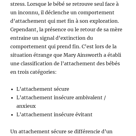
stress. Lorsque le bébé se retrouve seul face à
un inconnu, il déclenche un comportement
d’attachement qui met fin à son exploration.
Cependant, la présence ou le retour de sa mère
entraine un signal d’extinction du
comportement qui prend fin. C’est lors de la
situation étrange que Mary Ainsworth a établi
une classification de l’attachement des bébés
en trois catégories:
L’attachement sécure
L’attachement insécure ambivalent /
anxieux
L’attachement insécure évitant
Un attachement sécure se différencie d’un