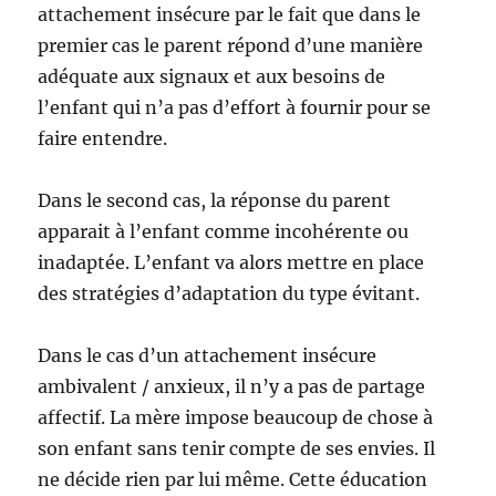
attachement insécure par le fait que dans le
premier cas le parent répond d’une manière
adéquate aux signaux et aux besoins de
l’enfant qui n’a pas d’effort à fournir pour se
faire entendre.
Dans le second cas, la réponse du parent
apparait à l’enfant comme incohérente ou
inadaptée. L’enfant va alors mettre en place
des stratégies d’adaptation du type évitant.
Dans le cas d’un attachement insécure
ambivalent / anxieux, il n’y a pas de partage
affectif. La mère impose beaucoup de chose à
son enfant sans tenir compte de ses envies. Il
ne décide rien par lui même. Cette éducation