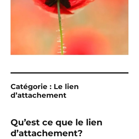
Catégorie :
Le lien
d’attachement
Qu’est ce que le lien
d’attachement?