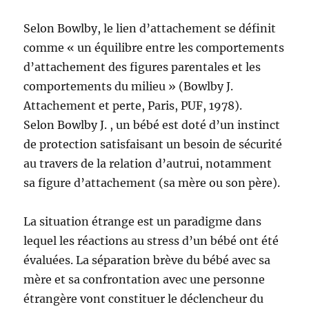
Selon Bowlby, le lien d’attachement se définit
comme « un équilibre entre les comportements
d’attachement des figures parentales et les
comportements du milieu » (Bowlby J.
Attachement et perte, Paris, PUF, 1978).
Selon Bowlby J. , un bébé est doté d’un instinct
de protection satisfaisant un besoin de sécurité
au travers de la relation d’autrui, notamment
sa figure d’attachement (sa mère ou son père).
La situation étrange est un paradigme dans
lequel les réactions au stress d’un bébé ont été
évaluées. La séparation brève du bébé avec sa
mère et sa confrontation avec une personne
étrangère vont constituer le déclencheur du