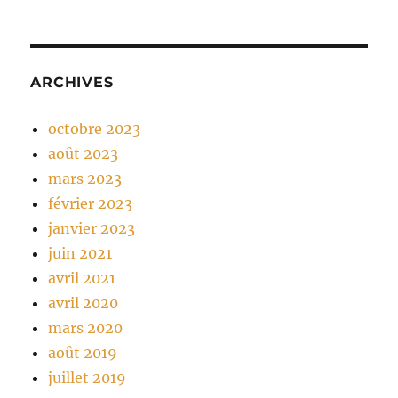
ARCHIVES
octobre 2023
août 2023
mars 2023
février 2023
janvier 2023
juin 2021
avril 2021
avril 2020
mars 2020
août 2019
juillet 2019