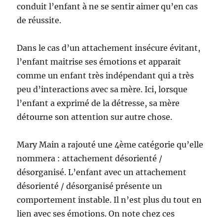
conduit l’enfant à ne se sentir aimer qu’en cas
de réussite.
Dans le cas d’un attachement insécure évitant,
l’enfant maitrise ses émotions et apparait
comme un enfant très indépendant qui a très
peu d’interactions avec sa mère. Ici, lorsque
l’enfant a exprimé de la détresse, sa mère
détourne son attention sur autre chose.
Mary Main a rajouté une 4ème catégorie qu’elle
nommera : attachement désorienté /
désorganisé. L’enfant avec un attachement
désorienté / désorganisé présente un
comportement instable. Il n’est plus du tout en
lien avec ses émotions. On note chez ces