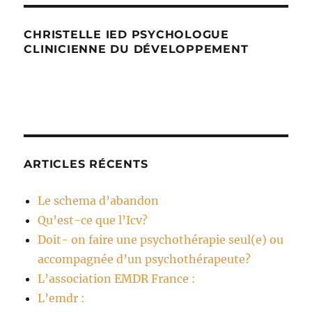
CHRISTELLE IED PSYCHOLOGUE
CLINICIENNE DU DÉVELOPPEMENT
ARTICLES RÉCENTS
Le schema d’abandon
Qu’est-ce que l’Icv?
Doit- on faire une psychothérapie seul(e) ou
accompagnée d’un psychothérapeute?
L’association EMDR France :
L’emdr :