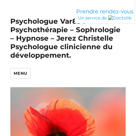
Prendre rendez-vous
Un service de
Psychologue Var83 :
Psychothérapie – Sophrologie
– Hypnose – Jerez Christelle
Psychologue clinicienne du
développement.
MENU